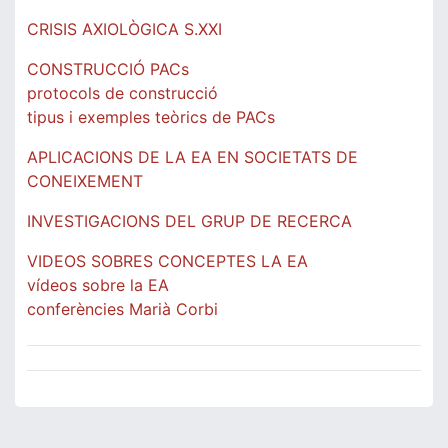
CRISIS AXIOLÒGICA S.XXI
CONSTRUCCIÓ PACs
protocols de construcció
tipus i exemples teòrics de PACs
APLICACIONS DE LA EA EN SOCIETATS DE
CONEIXEMENT
INVESTIGACIONS DEL GRUP DE RECERCA
VIDEOS SOBRES CONCEPTES LA EA
vídeos sobre la EA
conferències Marià Corbi