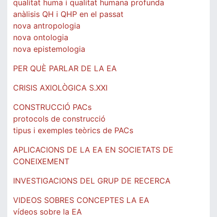
qualitat huma i qualitat humana profunda
anàlisis QH i QHP en el passat
nova antropologia
nova ontologia
nova epistemologia
PER QUÈ PARLAR DE LA EA
CRISIS AXIOLÒGICA S.XXI
CONSTRUCCIÓ PACs
protocols de construcció
tipus i exemples teòrics de PACs
APLICACIONS DE LA EA EN SOCIETATS DE
CONEIXEMENT
INVESTIGACIONS DEL GRUP DE RECERCA
VIDEOS SOBRES CONCEPTES LA EA
vídeos sobre la EA