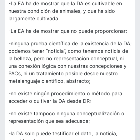
-La EA ha de mostrar que la DA es cultivable en
nuestra condición de animales, y que ha sido
largamente cultivada.
-La EA ha de mostrar que no puede proporcionar:
-ninguna prueba científica de la existencia de la DA;
podemos tener “noticia”, como tenemos noticia de
la belleza, pero no representación conceptual, ni
una conexión lógica con nuestras concepciones y
PACs, ni un tratamiento posible desde nuestro
metalenguaje científico, abstracto;
-no existe ningún procedimiento o método para
acceder o cultivar la DA desde DR:
-no existe tampoco ninguna conceptualización o
representación que sea adecuada;
-la DA solo puede testificar el dato, la noticia,