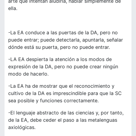
arte que intentan aludirla, hablar simplemente de
ella.
-La EA conduce a las puertas de la DA, pero no
puede entrar; puede detectarla, apuntarla, señalar
dónde está su puerta, pero no puede entrar.
-LA EA despierta la atención a los modos de
expresión de la DA, pero no puede crear ningún
modo de hacerlo.
-La EA ha de mostrar que el reconocimiento y
cultivo de la DA es imprescindible para que la SC
sea posible y funciones correctamente.
-El lenguaje abstracto de las ciencias y, por tanto,
de la EA, debe ceder el paso a las metalenguas
axiológicas.