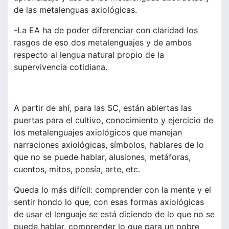
de las metalenguas axiológicas.
-La EA ha de poder diferenciar con claridad los
rasgos de eso dos metalenguajes y de ambos
respecto al lengua natural propio de la
supervivencia cotidiana.
A partir de ahí, para las SC, están abiertas las
puertas para el cultivo, conocimiento y ejercicio de
los metalenguajes axiológicos que manejan
narraciones axiológicas, símbolos, hablares de lo
que no se puede hablar, alusiones, metáforas,
cuentos, mitos, poesía, arte, etc.
Queda lo más difícil: comprender con la mente y el
sentir hondo lo que, con esas formas axiológicas
de usar el lenguaje se está diciendo de lo que no se
puede hablar, comprender lo que para un pobre