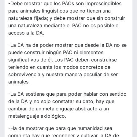
-Debe mostrar que los PACs son imprescindibles
para animales lingüísticos que no tienen una
naturaleza fijada; y debe mostrar que sin construir
una naturaleza mediante el PAC no es posible el
acceso a la DA.
-La EA ha de poder mostrar que desde la DA no se
puede construir ningún PAC ni elementos
significativos de él. Los PAC deben construirse
teniendo en cuanta los modos concretos de
sobrevivencia y nuestra manera peculiar de ser
animales.
-La EA sostiene que para poder hablar con sentido
de la DA y no solo constatar su dato, hay que
cambiar de un metalenguaje abstracto a un
metalenguaje axiológico.
-Ha de mostrar que para que humanidad sea
completa hay que reconocer y cultivar la DA de