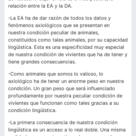
relación entre la EA y la DA.
-La EA ha de dar razón de todos los datos y
fenómenos axiológicos que se presentan en
nuestra condición peculiar de animales,
constituidos como tales animales, por su capacidad
lingüística. Esta es una especificidad muy especial
de nuestra condición de vivientes que ha de tener y
tiene grandes consecuencias.
-Como animales que somos lo valioso, lo
axiológico ha de tener un enorme peso en nuestra
condición. Un gran peso que será influenciado
profundamente por nuestra peculiar condición de
vivientes que funcionan como tales gracias a su
condición lingüística.
-La primera consecuencia de nuestra condición
lingüística es un acceso a lo real doble. Una misma