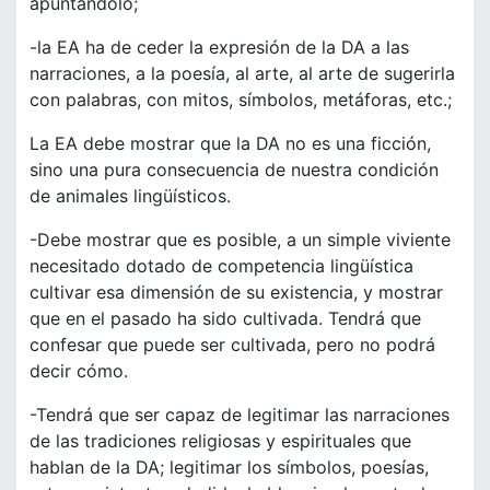
apuntándolo;
-la EA ha de ceder la expresión de la DA a las
narraciones, a la poesía, al arte, al arte de sugerirla
con palabras, con mitos, símbolos, metáforas, etc.;
La EA debe mostrar que la DA no es una ficción,
sino una pura consecuencia de nuestra condición
de animales lingüísticos.
-Debe mostrar que es posible, a un simple viviente
necesitado dotado de competencia lingüística
cultivar esa dimensión de su existencia, y mostrar
que en el pasado ha sido cultivada. Tendrá que
confesar que puede ser cultivada, pero no podrá
decir cómo.
-Tendrá que ser capaz de legitimar las narraciones
de las tradiciones religiosas y espirituales que
hablan de la DA; legitimar los símbolos, poesías,