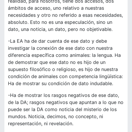
realidad, para nosotros, tiene dos accesos, dos
ámbitos de acceso, uno relativo a nuestras
necesidades y otro no referido a esas necesidades,
absoluto. Esto no es una especulación, sino un
dato, una noticia, un dato, pero no objetivable.
-La EA ha de dar cuenta de ese dato y debe
investigar la conexión de ese dato con nuestra
diferencia específica como animales: la lengua. Ha
de demostrar que ese dato no es hijo de un
supuesto filosófico o religioso, es hijo de nuestra
condición de animales con competencia lingüística:
Ha de mostrar su condición de dato indudable.
-Ha de mostrar los rasgos negativos de ese dato,
de la DA; rasgos negativos que apuntan a lo que no
puede ser la DA como noticia del misterio de los
mundos. Noticia, decimos, no concepto, ni
representación, ni revelación.