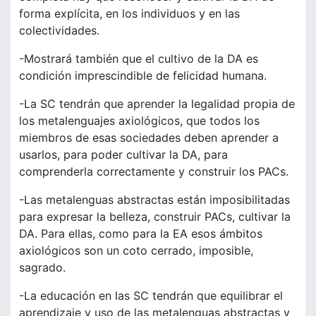
forma explícita, en los individuos y en las
colectividades.
-Mostrará también que el cultivo de la DA es
condición imprescindible de felicidad humana.
-La SC tendrán que aprender la legalidad propia de
los metalenguajes axiológicos, que todos los
miembros de esas sociedades deben aprender a
usarlos, para poder cultivar la DA, para
comprenderla correctamente y construir los PACs.
-Las metalenguas abstractas están imposibilitadas
para expresar la belleza, construir PACs, cultivar la
DA. Para ellas, como para la EA esos ámbitos
axiológicos son un coto cerrado, imposible,
sagrado.
-La educación en las SC tendrán que equilibrar el
aprendizaje y uso de las metalenguas abstractas y