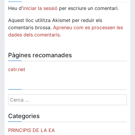
Heu d'
iniciar la sessió
per escriure un comentari.
Aquest lloc utilitza Akismet per reduir els
comentaris brossa.
Apreneu com es processen les
dades dels comentaris
.
Pàgines recomanades
cetr.net
Cerca:
Categories
PRINCIPIS DE LA EA