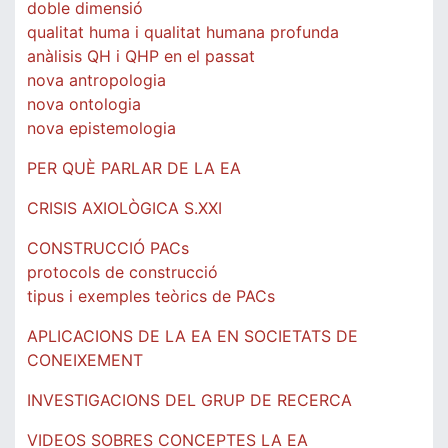
doble dimensió
qualitat huma i qualitat humana profunda
anàlisis QH i QHP en el passat
nova antropologia
nova ontologia
nova epistemologia
PER QUÈ PARLAR DE LA EA
CRISIS AXIOLÒGICA S.XXI
CONSTRUCCIÓ PACs
protocols de construcció
tipus i exemples teòrics de PACs
APLICACIONS DE LA EA EN SOCIETATS DE
CONEIXEMENT
INVESTIGACIONS DEL GRUP DE RECERCA
VIDEOS SOBRES CONCEPTES LA EA