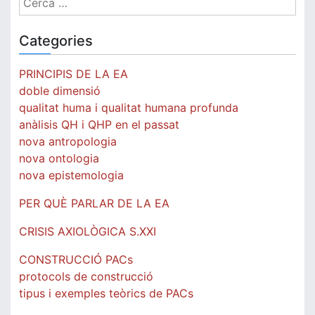
Categories
PRINCIPIS DE LA EA
doble dimensió
qualitat huma i qualitat humana profunda
anàlisis QH i QHP en el passat
nova antropologia
nova ontologia
nova epistemologia
PER QUÈ PARLAR DE LA EA
CRISIS AXIOLÒGICA S.XXI
CONSTRUCCIÓ PACs
protocols de construcció
tipus i exemples teòrics de PACs