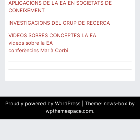
APLICACIONS DE LA EA EN SOCIETATS DE
CONEIXEMENT
INVESTIGACIONS DEL GRUP DE RECERCA
VIDEOS SOBRES CONCEPTES LA EA
vídeos sobre la EA
conferències Marià Corbi
Proudly powered by WordPress
|
Theme: news-box by
wpthemespace.com
.