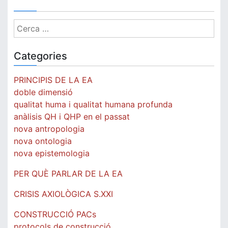
Cerca:
Categories
PRINCIPIS DE LA EA
doble dimensió
qualitat huma i qualitat humana profunda
anàlisis QH i QHP en el passat
nova antropologia
nova ontologia
nova epistemologia
PER QUÈ PARLAR DE LA EA
CRISIS AXIOLÒGICA S.XXI
CONSTRUCCIÓ PACs
protocols de construcció