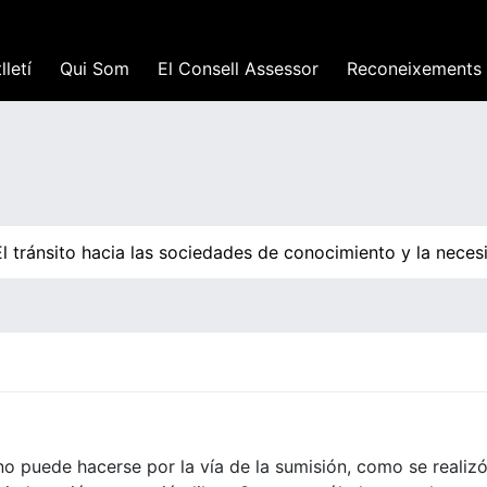
lletí
Qui Som
El Consell Assessor
Reconeixements
 tránsito hacia las sociedades de conocimiento y la necesi
no puede hacerse por la vía de la sumisión, como se realizó