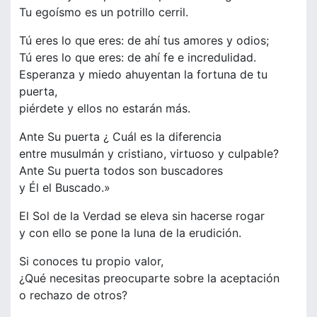
Tu egoísmo es un potrillo cerril.
Tú eres lo que eres: de ahí tus amores y odios;
Tú eres lo que eres: de ahí fe e incredulidad.
Esperanza y miedo ahuyentan la fortuna de tu
puerta,
piérdete y ellos no estarán más.
Ante Su puerta ¿ Cuál es la diferencia
entre musulmán y cristiano, virtuoso y culpable?
Ante Su puerta todos son buscadores
y Él el Buscado.»
El Sol de la Verdad se eleva sin hacerse rogar
y con ello se pone la luna de la erudición.
Si conoces tu propio valor,
¿Qué necesitas preocuparte sobre la aceptación
o rechazo de otros?