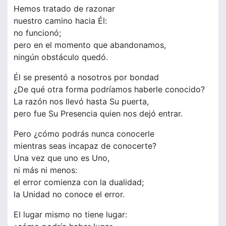
Hemos tratado de razonar
nuestro camino hacia Él:
no funcionó;
pero en el momento que abandonamos,
ningún obstáculo quedó.
Él se presentó a nosotros por bondad
¿De qué otra forma podríamos haberle conocido?
La razón nos llevó hasta Su puerta,
pero fue Su Presencia quien nos dejó entrar.
Pero ¿cómo podrás nunca conocerle
mientras seas incapaz de conocerte?
Una vez que uno es Uno,
ni más ni menos:
el error comienza con la dualidad;
la Unidad no conoce el error.
El lugar mismo no tiene lugar: