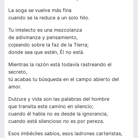
La soga se vuelve más fina
cuando se la reduce a un solo hilo.
Tu intelecto es una mezcolanza
de adivinanza y pensamiento,
cojeando sobre la faz de la Tierra;
donde sea que estén, Él no está.
Mientras la razón está todavía rastreando el
secreto,
tú acabas tu búsqueda en el campo abierto del
amor.
Dulzura y vida son las palabras del hombre
que transita este camino en silencio;
cuando él habla no es desde la ignorancia,
cuando está silencioso no es por pereza.
Esos imbéciles sabios, esos ladrones carteristas,