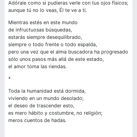
Adórale como si pudieras verle con tus ojos físicos;
aunque tú no lo veas, Él te ve a ti.
Mientras estés en este mundo
de infructuosas búsquedas,
estarás siempre desequilibrado,
siempre o todo frente o todo espalda,
pero una vez que el alma buscadora ha progresado
sólo unos pasos más allá de este estado,
el amor toma las riendas.
*
Toda la humanidad está dormida,
viviendo en un mundo desolado;
el deseo de trascender esto,
es mero hábito y costumbre, no religión;
meros cuentos de hadas.