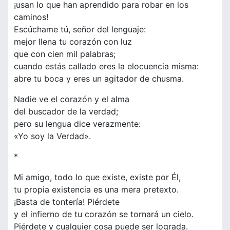
¡usan lo que han aprendido para robar en los
caminos!
Escúchame tú, señor del lenguaje:
mejor llena tu corazón con luz
que con cien mil palabras;
cuando estás callado eres la elocuencia misma:
abre tu boca y eres un agitador de chusma.
Nadie ve el corazón y el alma
del buscador de la verdad;
pero su lengua dice verazmente:
«Yo soy la Verdad».
*
Mi amigo, todo lo que existe, existe por Él,
tu propia existencia es una mera pretexto.
¡Basta de tontería! Piérdete
y el infierno de tu corazón se tornará un cielo.
Piérdete y cualquier cosa puede ser lograda.