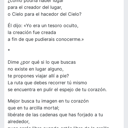
¿cómo podría haber lugar
para el creador del lugar,
o Cielo para el hacedor del Cielo?
Él dijo: «Yo era un tesoro oculto,
la creación fue creada
a fin de que pudierais conocerme.»
*
Dime ¿por qué si lo que buscas
no existe en lugar alguno,
te propones viajar allí a pie?
La ruta que debes recorrer tú mismo
se encuentra en pulir el espejo de tu corazón.
Mejor busca tu imagen en tu corazón
que en tu arcilla mortal;
libérate de las cadenas que has forjado a tu
alrededor,