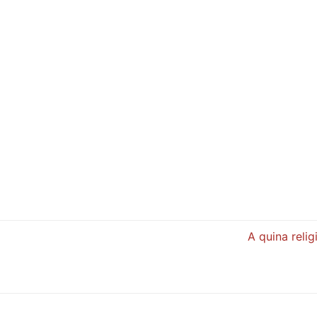
A quina reli