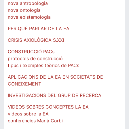
nova antropologia
nova ontologia
nova epistemologia
PER QUÈ PARLAR DE LA EA
CRISIS AXIOLÒGICA S.XXI
CONSTRUCCIÓ PACs
protocols de construcció
tipus i exemples teòrics de PACs
APLICACIONS DE LA EA EN SOCIETATS DE
CONEIXEMENT
INVESTIGACIONS DEL GRUP DE RECERCA
VIDEOS SOBRES CONCEPTES LA EA
vídeos sobre la EA
conferències Marià Corbi