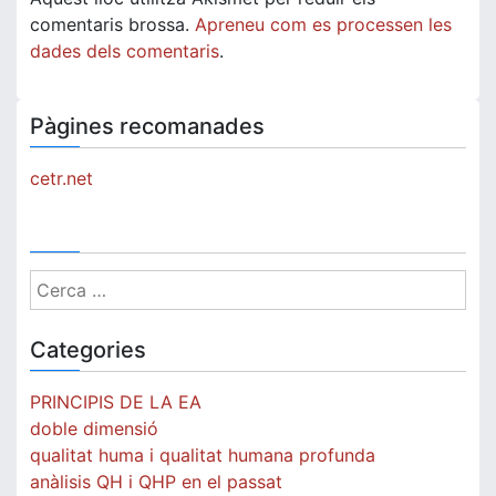
comentaris brossa.
Apreneu com es processen les
dades dels comentaris
.
Pàgines recomanades
cetr.net
Cerca:
Categories
PRINCIPIS DE LA EA
doble dimensió
qualitat huma i qualitat humana profunda
anàlisis QH i QHP en el passat