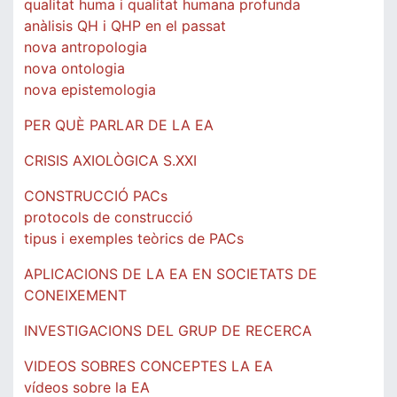
qualitat huma i qualitat humana profunda
anàlisis QH i QHP en el passat
nova antropologia
nova ontologia
nova epistemologia
PER QUÈ PARLAR DE LA EA
CRISIS AXIOLÒGICA S.XXI
CONSTRUCCIÓ PACs
protocols de construcció
tipus i exemples teòrics de PACs
APLICACIONS DE LA EA EN SOCIETATS DE
CONEIXEMENT
INVESTIGACIONS DEL GRUP DE RECERCA
VIDEOS SOBRES CONCEPTES LA EA
vídeos sobre la EA