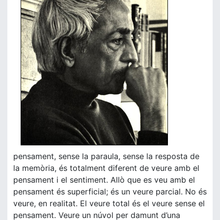
pensament, sense la paraula, sense la resposta de
la memòria, és totalment diferent de veure amb el
pensament i el sentiment. Allò que es veu amb el
pensament és superficial; és un veure parcial. No és
veure, en realitat. El veure total és el veure sense el
pensament. Veure un núvol per damunt d’una