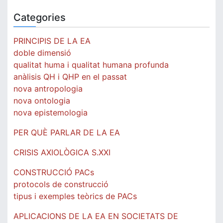
Categories
PRINCIPIS DE LA EA
doble dimensió
qualitat huma i qualitat humana profunda
anàlisis QH i QHP en el passat
nova antropologia
nova ontologia
nova epistemologia
PER QUÈ PARLAR DE LA EA
CRISIS AXIOLÒGICA S.XXI
CONSTRUCCIÓ PACs
protocols de construcció
tipus i exemples teòrics de PACs
APLICACIONS DE LA EA EN SOCIETATS DE