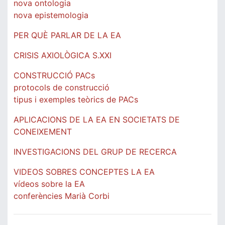
nova ontologia
nova epistemologia
PER QUÈ PARLAR DE LA EA
CRISIS AXIOLÒGICA S.XXI
CONSTRUCCIÓ PACs
protocols de construcció
tipus i exemples teòrics de PACs
APLICACIONS DE LA EA EN SOCIETATS DE
CONEIXEMENT
INVESTIGACIONS DEL GRUP DE RECERCA
VIDEOS SOBRES CONCEPTES LA EA
vídeos sobre la EA
conferències Marià Corbi