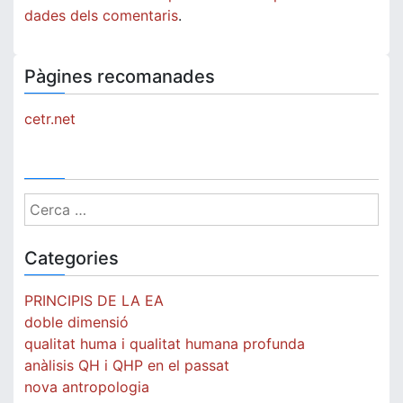
dades dels comentaris
.
Pàgines recomanades
cetr.net
Cerca:
Categories
PRINCIPIS DE LA EA
doble dimensió
qualitat huma i qualitat humana profunda
anàlisis QH i QHP en el passat
nova antropologia