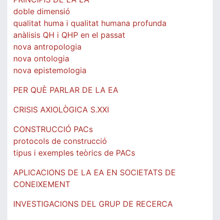
doble dimensió
qualitat huma i qualitat humana profunda
anàlisis QH i QHP en el passat
nova antropologia
nova ontologia
nova epistemologia
PER QUÈ PARLAR DE LA EA
CRISIS AXIOLÒGICA S.XXI
CONSTRUCCIÓ PACs
protocols de construcció
tipus i exemples teòrics de PACs
APLICACIONS DE LA EA EN SOCIETATS DE
CONEIXEMENT
INVESTIGACIONS DEL GRUP DE RECERCA