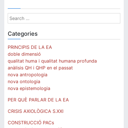
Search
for:
Categories
PRINCIPIS DE LA EA
doble dimensió
qualitat huma i qualitat humana profunda
anàlisis QH i QHP en el passat
nova antropologia
nova ontologia
nova epistemologia
PER QUÈ PARLAR DE LA EA
CRISIS AXIOLÒGICA S.XXI
CONSTRUCCIÓ PACs