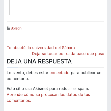
Boletín
Navegación
Tombuctú, la universidad del Sáhara
de
Dejarse tocar por cada paso que paso
DEJA UNA RESPUESTA
entradas
Lo siento, debes estar
conectado
para publicar un
comentario.
Este sitio usa Akismet para reducir el spam.
Aprende cómo se procesan los datos de tus
comentarios.