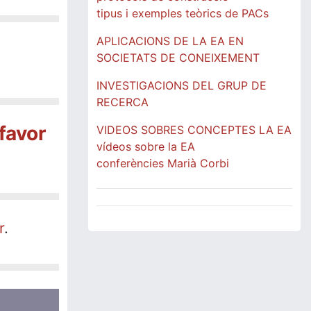
tipus i exemples teòrics de PACs
APLICACIONS DE LA EA EN
SOCIETATS DE CONEIXEMENT
INVESTIGACIONS DEL GRUP DE
RECERCA
favor
VIDEOS SOBRES CONCEPTES LA EA
vídeos sobre la EA
conferències Marià Corbi
r
.