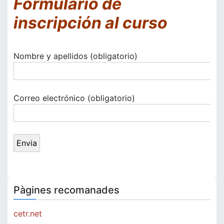
Formulario de
inscripción al curso
Nombre y apellidos (obligatorio)
Correo electrónico (obligatorio)
Pàgines recomanades
cetr.net