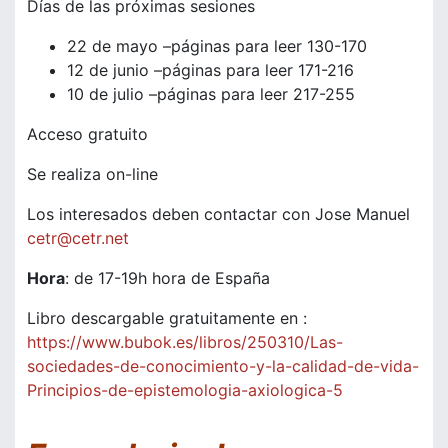
Días de las próximas sesiones
22 de mayo –páginas para leer 130-170
12 de junio –páginas para leer 171-216
10 de julio –páginas para leer 217-255
Acceso gratuito
Se realiza on-line
Los interesados deben contactar con Jose Manuel
cetr@cetr.net
Hora
: de 17-19h hora de España
Libro descargable gratuitamente en :
https://www.bubok.es/libros/250310/Las-
sociedades-de-conocimiento-y-la-calidad-de-vida-
Principios-de-epistemologia-axiologica-5