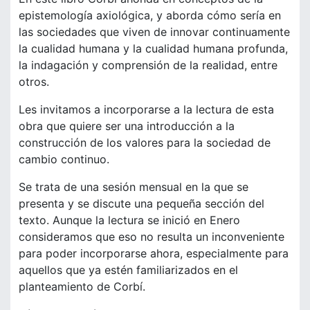
epistemología axiológica, y aborda cómo sería en
las sociedades que viven de innovar continuamente
la cualidad humana y la cualidad humana profunda,
la indagación y comprensión de la realidad, entre
otros.
Les invitamos a incorporarse a la lectura de esta
obra que quiere ser una introducción a la
construcción de los valores para la sociedad de
cambio continuo.
Se trata de una sesión mensual en la que se
presenta y se discute una pequeña sección del
texto. Aunque la lectura se inició en Enero
consideramos que eso no resulta un inconveniente
para poder incorporarse ahora, especialmente para
aquellos que ya estén familiarizados en el
planteamiento de Corbí.