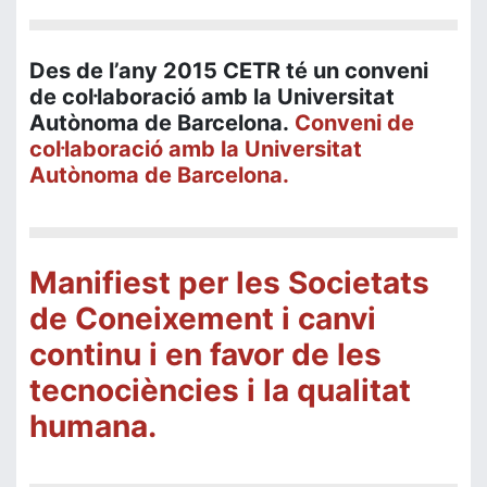
Des de l’any 2015 CETR té un conveni
de col·laboració amb la Universitat
Autònoma de Barcelona.
Conveni de
col·laboració amb la Universitat
Autònoma de Barcelona.
Manifiest per les Societats
de Coneixement i canvi
continu i en favor de les
tecnociències i la qualitat
humana.