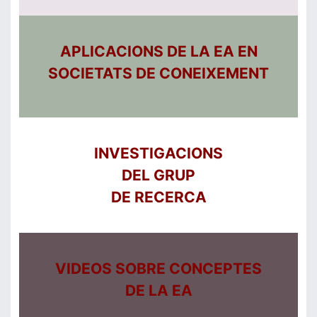
APLICACIONS DE LA EA EN
SOCIETATS DE CONEIXEMENT
INVESTIGACIONS
DEL GRUP
DE RECERCA
VIDEOS SOBRE CONCEPTES
DE LA EA