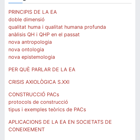
PRINCIPIS DE LA EA
doble dimensió
qualitat huma i qualitat humana profunda
anàlisis QH i QHP en el passat
nova antropologia
nova ontologia
nova epistemologia
PER QUÈ PARLAR DE LA EA
CRISIS AXIOLÒGICA S.XXI
CONSTRUCCIÓ PACs
protocols de construcció
tipus i exemples teòrics de PACs
APLICACIONS DE LA EA EN SOCIETATS DE
CONEIXEMENT