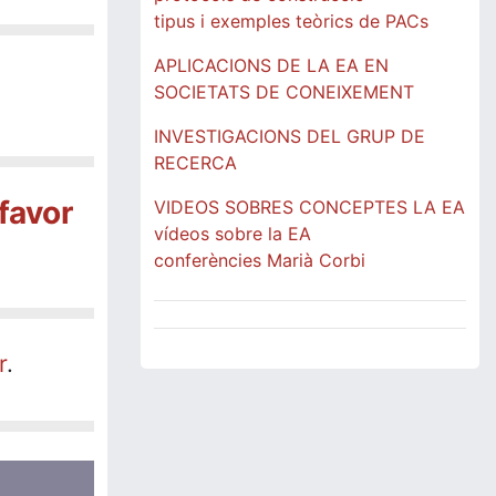
tipus i exemples teòrics de PACs
APLICACIONS DE LA EA EN
SOCIETATS DE CONEIXEMENT
INVESTIGACIONS DEL GRUP DE
RECERCA
favor
VIDEOS SOBRES CONCEPTES LA EA
vídeos sobre la EA
conferències Marià Corbi
r
.