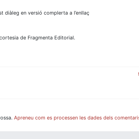
t diàleg en versió complerta a l’enllaç
 cortesia de Fragmenta Editorial.
rossa.
Apreneu com es processen les dades dels comentari