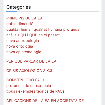
Categories
PRINCIPIS DE LA EA
doble dimensió
qualitat huma i qualitat humana profunda
anàlisis QH i QHP en el passat
nova antropologia
nova ontologia
nova epistemologia
PER QUÈ PARLAR DE LA EA
CRISIS AXIOLÒGICA S.XXI
CONSTRUCCIÓ PACs
protocols de construcció
tipus i exemples teòrics de PACs
APLICACIONS DE LA EA EN SOCIETATS DE