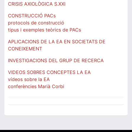
CRISIS AXIOLÒGICA S.XXI
CONSTRUCCIÓ PACs
protocols de construcció
tipus i exemples teòrics de PACs
APLICACIONS DE LA EA EN SOCIETATS DE
CONEIXEMENT
INVESTIGACIONS DEL GRUP DE RECERCA
VIDEOS SOBRES CONCEPTES LA EA
vídeos sobre la EA
conferències Marià Corbi