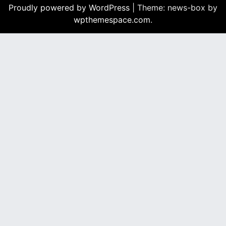
Proudly powered by WordPress
|
Theme: news-box by
wpthemespace.com
.