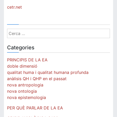
cetr.net
Cerca:
Categories
PRINCIPIS DE LA EA
doble dimensió
qualitat huma i qualitat humana profunda
anàlisis QH i QHP en el passat
nova antropologia
nova ontologia
nova epistemologia
PER QUÈ PARLAR DE LA EA