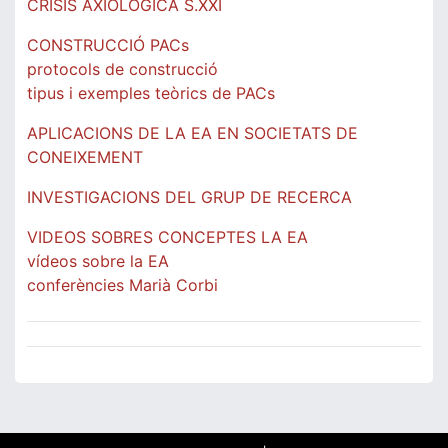
CRISIS AXIOLÒGICA S.XXI
CONSTRUCCIÓ PACs
protocols de construcció
tipus i exemples teòrics de PACs
APLICACIONS DE LA EA EN SOCIETATS DE
CONEIXEMENT
INVESTIGACIONS DEL GRUP DE RECERCA
VIDEOS SOBRES CONCEPTES LA EA
vídeos sobre la EA
conferències Marià Corbi