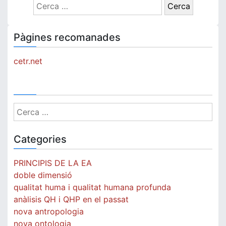
Cerca:
Pàgines recomanades
cetr.net
Cerca:
Categories
PRINCIPIS DE LA EA
doble dimensió
qualitat huma i qualitat humana profunda
anàlisis QH i QHP en el passat
nova antropologia
nova ontologia