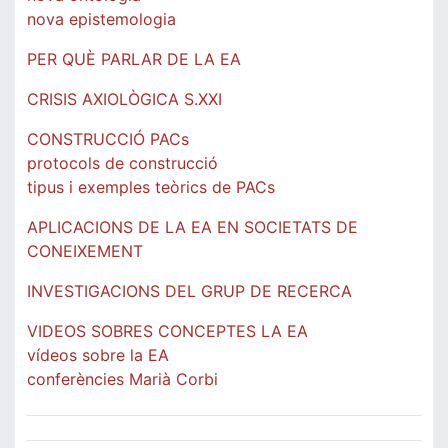
nova epistemologia
PER QUÈ PARLAR DE LA EA
CRISIS AXIOLÒGICA S.XXI
CONSTRUCCIÓ PACs
protocols de construcció
tipus i exemples teòrics de PACs
APLICACIONS DE LA EA EN SOCIETATS DE
CONEIXEMENT
INVESTIGACIONS DEL GRUP DE RECERCA
VIDEOS SOBRES CONCEPTES LA EA
vídeos sobre la EA
conferències Marià Corbi