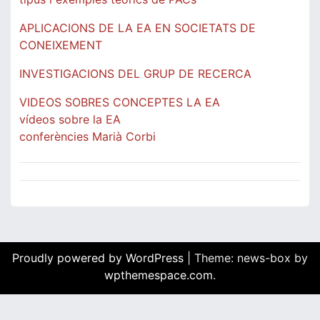
APLICACIONS DE LA EA EN SOCIETATS DE
CONEIXEMENT
INVESTIGACIONS DEL GRUP DE RECERCA
VIDEOS SOBRES CONCEPTES LA EA
vídeos sobre la EA
conferències Marià Corbi
Proudly powered by WordPress
|
Theme: news-box by
wpthemespace.com
.