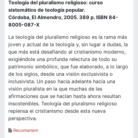
Teología del pluralismo religioso: curso
sistemático de teología popular.
Córdoba, El Almendro, 2005. 389 p. ISBN 84-
8005-087-X
La teología del pluralismo religioso es la rama más
joven y actual de la teología y, sin lugar a dudas, la
que más está desafiando al cristianismo moderno,
exigiéndole una profunda relectura de todo su
patrimonio simbólico, que fue elaborado, a lo largo
de los siglos, desde una visión exclusivista o
inclusivista. Un paso hacia adelante hacia una
visión pluralista en la que muchas de las
afirmaciones que se hacían hasta ahora resultan
insostenibles. Teología del pluralismo religioso
repiensa el cristianismo desde esta nueva
perspectiva.
Recomanem