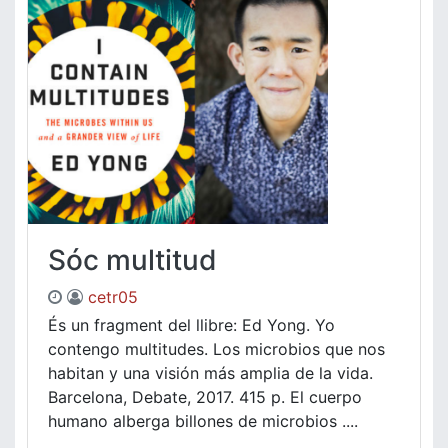
Sóc multitud
cetr05
És un fragment del llibre: Ed Yong. Yo
contengo multitudes. Los microbios que nos
habitan y una visión más amplia de la vida.
Barcelona, Debate, 2017. 415 p. El cuerpo
humano alberga billones de microbios ....