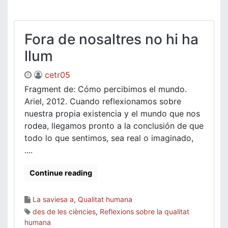
Fora de nosaltres no hi ha
llum
cetr05
Fragment de: Cómo percibimos el mundo.
Ariel, 2012. Cuando reflexionamos sobre
nuestra propia existencia y el mundo que nos
rodea, llegamos pronto a la conclusión de que
todo lo que sentimos, sea real o imaginado,
....
Continue reading
La saviesa a
,
Qualitat humana
des de les ciències
,
Reflexions sobre la qualitat
humana