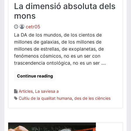
La dimensió absoluta dels
mons
cetr05
La DA de los mundos, de los cientos de
millones de galaxias, de los millones de
millones de estrellas, de exoplanetas, de
fenómenos cósmicos, no es un ser con
trascendencia ontológica, no es un ser ....
Continue reading
Articles
,
La saviesa a
Cultiu de la qualitat humana
,
des de les ciències