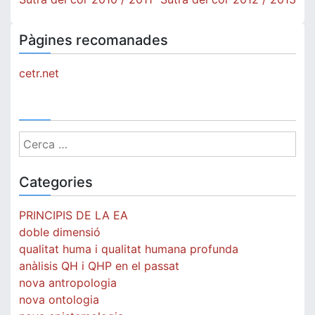
d'entrades
Pàgines recomanades
cetr.net
Cerca:
Categories
PRINCIPIS DE LA EA
doble dimensió
qualitat huma i qualitat humana profunda
anàlisis QH i QHP en el passat
nova antropologia
nova ontologia