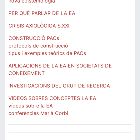
nova epistemologia
PER QUÈ PARLAR DE LA EA
CRISIS AXIOLÒGICA S.XXI
CONSTRUCCIÓ PACs
protocols de construcció
tipus i exemples teòrics de PACs
APLICACIONS DE LA EA EN SOCIETATS DE
CONEIXEMENT
INVESTIGACIONS DEL GRUP DE RECERCA
VIDEOS SOBRES CONCEPTES LA EA
vídeos sobre la EA
conferències Marià Corbi