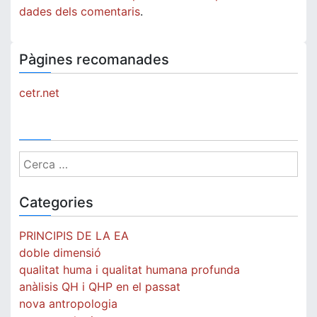
dades dels comentaris
.
Pàgines recomanades
cetr.net
Cerca:
Categories
PRINCIPIS DE LA EA
doble dimensió
qualitat huma i qualitat humana profunda
anàlisis QH i QHP en el passat
nova antropologia