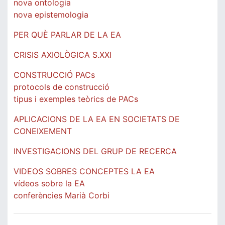
nova ontologia
nova epistemologia
PER QUÈ PARLAR DE LA EA
CRISIS AXIOLÒGICA S.XXI
CONSTRUCCIÓ PACs
protocols de construcció
tipus i exemples teòrics de PACs
APLICACIONS DE LA EA EN SOCIETATS DE
CONEIXEMENT
INVESTIGACIONS DEL GRUP DE RECERCA
VIDEOS SOBRES CONCEPTES LA EA
vídeos sobre la EA
conferències Marià Corbi