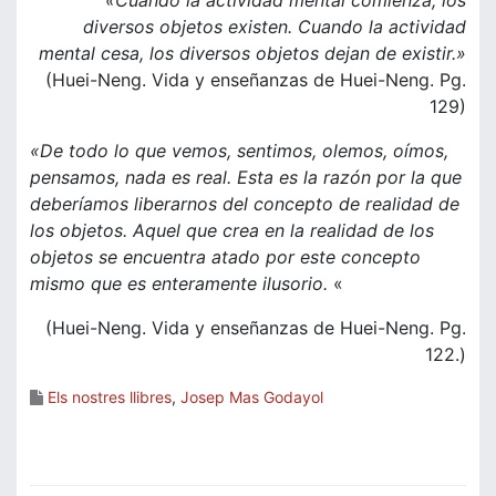
«Cuando la actividad mental comienza, los
diversos objetos existen. Cuando la actividad
mental cesa, los diversos objetos dejan de existir.»
(Huei-Neng. Vida y enseñanzas de Huei-Neng. Pg.
129)
«De todo lo que vemos, sentimos, olemos, oímos,
pensamos, nada es real. Esta es la razón por la que
deberíamos liberarnos del concepto de realidad de
los objetos. Aquel que crea en la realidad de los
objetos se encuentra atado por este concepto
mismo que es enteramente ilusorio.
«
(Huei-Neng. Vida y enseñanzas de Huei-Neng. Pg.
122.)
Els nostres llibres
,
Josep Mas Godayol