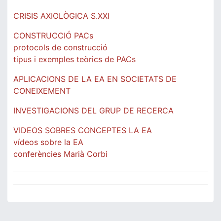
CRISIS AXIOLÒGICA S.XXI
CONSTRUCCIÓ PACs
protocols de construcció
tipus i exemples teòrics de PACs
APLICACIONS DE LA EA EN SOCIETATS DE
CONEIXEMENT
INVESTIGACIONS DEL GRUP DE RECERCA
VIDEOS SOBRES CONCEPTES LA EA
vídeos sobre la EA
conferències Marià Corbi