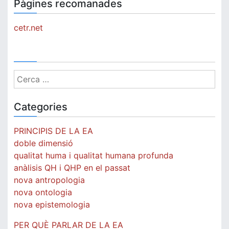
Pàgines recomanades
cetr.net
Cerca:
Categories
PRINCIPIS DE LA EA
doble dimensió
qualitat huma i qualitat humana profunda
anàlisis QH i QHP en el passat
nova antropologia
nova ontologia
nova epistemologia
PER QUÈ PARLAR DE LA EA