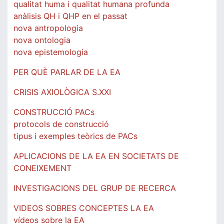
qualitat huma i qualitat humana profunda
anàlisis QH i QHP en el passat
nova antropologia
nova ontologia
nova epistemologia
PER QUÈ PARLAR DE LA EA
CRISIS AXIOLÒGICA S.XXI
CONSTRUCCIÓ PACs
protocols de construcció
tipus i exemples teòrics de PACs
APLICACIONS DE LA EA EN SOCIETATS DE
CONEIXEMENT
INVESTIGACIONS DEL GRUP DE RECERCA
VIDEOS SOBRES CONCEPTES LA EA
vídeos sobre la EA