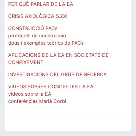
PER QUÈ PARLAR DE LA EA
CRISIS AXIOLÒGICA S.XXI
CONSTRUCCIÓ PACs
protocols de construcció
tipus i exemples teòrics de PACs
APLICACIONS DE LA EA EN SOCIETATS DE
CONEIXEMENT
INVESTIGACIONS DEL GRUP DE RECERCA
VIDEOS SOBRES CONCEPTES LA EA
vídeos sobre la EA
conferències Marià Corbi