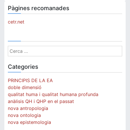
Pàgines recomanades
cetr.net
Cerca:
Categories
PRINCIPIS DE LA EA
doble dimensió
qualitat huma i qualitat humana profunda
anàlisis QH i QHP en el passat
nova antropologia
nova ontologia
nova epistemologia