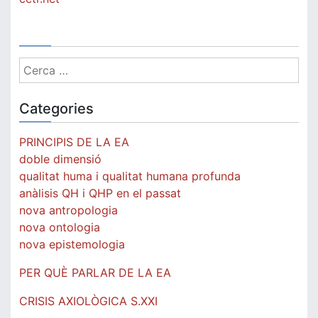
Cerca:
Categories
PRINCIPIS DE LA EA
doble dimensió
qualitat huma i qualitat humana profunda
anàlisis QH i QHP en el passat
nova antropologia
nova ontologia
nova epistemologia
PER QUÈ PARLAR DE LA EA
CRISIS AXIOLÒGICA S.XXI