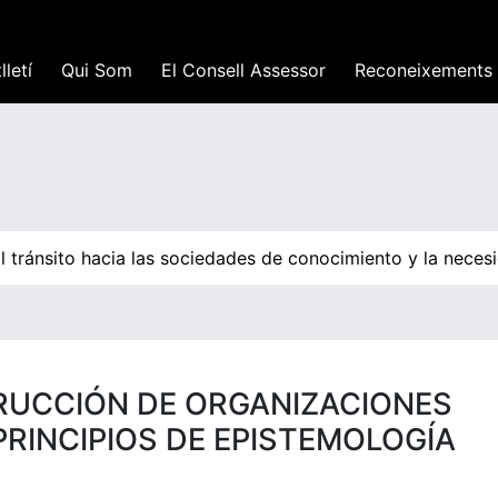
lletí
Qui Som
El Consell Assessor
Reconeixements
 tránsito hacia las sociedades de conocimiento y la necesi
RUCCIÓN DE ORGANIZACIONES
PRINCIPIOS DE EPISTEMOLOGÍA