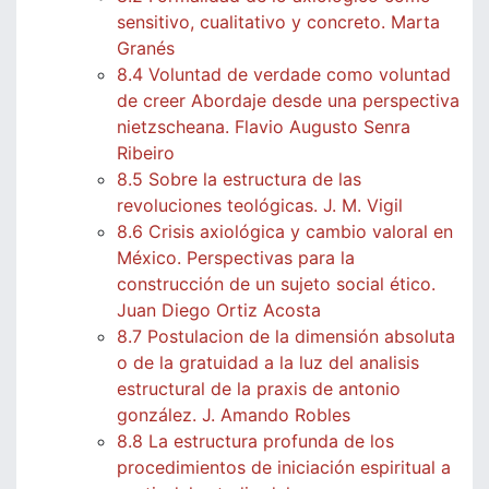
sensitivo, cualitativo y concreto. Marta
Granés
8.4 Voluntad de verdade como voluntad
de creer Abordaje desde una perspectiva
nietzscheana. Flavio Augusto Senra
Ribeiro
8.5 Sobre la estructura de las
revoluciones teológicas. J. M. Vigil
8.6 Crisis axiológica y cambio valoral en
México. Perspectivas para la
construcción de un sujeto social ético.
Juan Diego Ortiz Acosta
8.7 Postulacion de la dimensión absoluta
o de la gratuidad a la luz del analisis
estructural de la praxis de antonio
gonzález. J. Amando Robles
8.8 La estructura profunda de los
procedimientos de iniciación espiritual a