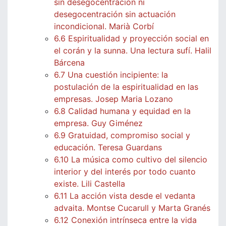
sin desegocentración ni
desegocentración sin actuación
incondicional. Marià Corbí
6.6 Espiritualidad y proyección social en
el corán y la sunna. Una lectura sufí. Halil
Bárcena
6.7 Una cuestión incipiente: la
postulación de la espiritualidad en las
empresas. Josep Maria Lozano
6.8 Calidad humana y equidad en la
empresa. Guy Giménez
6.9 Gratuidad, compromiso social y
educación. Teresa Guardans
6.10 La música como cultivo del silencio
interior y del interés por todo cuanto
existe. Lili Castella
6.11 La acción vista desde el vedanta
advaita. Montse Cucarull y Marta Granés
6.12 Conexión intrínseca entre la vida