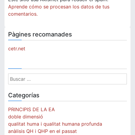
Aprende cómo se procesan los datos de tus
comentarios.
Pàgines recomanades
cetr.net
Buscar:
Categorías
PRINCIPIS DE LA EA
doble dimensió
qualitat huma i qualitat humana profunda
anàlisis QH i QHP en el passat