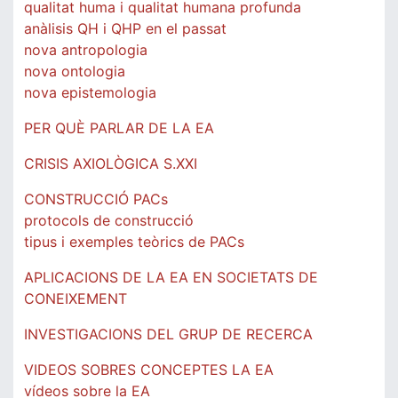
qualitat huma i qualitat humana profunda
anàlisis QH i QHP en el passat
nova antropologia
nova ontologia
nova epistemologia
PER QUÈ PARLAR DE LA EA
CRISIS AXIOLÒGICA S.XXI
CONSTRUCCIÓ PACs
protocols de construcció
tipus i exemples teòrics de PACs
APLICACIONS DE LA EA EN SOCIETATS DE
CONEIXEMENT
INVESTIGACIONS DEL GRUP DE RECERCA
VIDEOS SOBRES CONCEPTES LA EA
vídeos sobre la EA