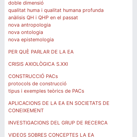
doble dimensió
qualitat huma i qualitat humana profunda
anàlisis QH i QHP en el passat
nova antropologia
nova ontologia
nova epistemologia
PER QUÈ PARLAR DE LA EA
CRISIS AXIOLÒGICA S.XXI
CONSTRUCCIÓ PACs
protocols de construcció
tipus i exemples teòrics de PACs
APLICACIONS DE LA EA EN SOCIETATS DE
CONEIXEMENT
INVESTIGACIONS DEL GRUP DE RECERCA
VIDEOS SOBRES CONCEPTES LA EA