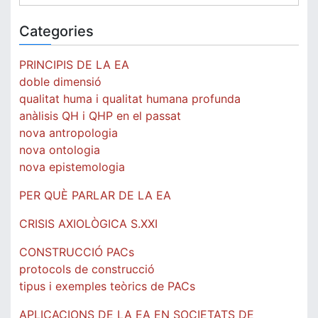
Categories
PRINCIPIS DE LA EA
doble dimensió
qualitat huma i qualitat humana profunda
anàlisis QH i QHP en el passat
nova antropologia
nova ontologia
nova epistemologia
PER QUÈ PARLAR DE LA EA
CRISIS AXIOLÒGICA S.XXI
CONSTRUCCIÓ PACs
protocols de construcció
tipus i exemples teòrics de PACs
APLICACIONS DE LA EA EN SOCIETATS DE