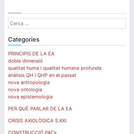
Cerca:
Categories
PRINCIPIS DE LA EA
doble dimensió
qualitat huma i qualitat humana profunda
anàlisis QH i QHP en el passat
nova antropologia
nova ontologia
nova epistemologia
PER QUÈ PARLAR DE LA EA
CRISIS AXIOLÒGICA S.XXI
CONSTRUCCIÓ PACs