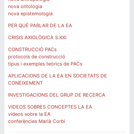
nova ontologia
nova epistemologia
PER QUÈ PARLAR DE LA EA
CRISIS AXIOLÒGICA S.XXI
CONSTRUCCIÓ PACs
protocols de construcció
tipus i exemples teòrics de PACs
APLICACIONS DE LA EA EN SOCIETATS DE
CONEIXEMENT
INVESTIGACIONS DEL GRUP DE RECERCA
VIDEOS SOBRES CONCEPTES LA EA
vídeos sobre la EA
conferències Marià Corbi