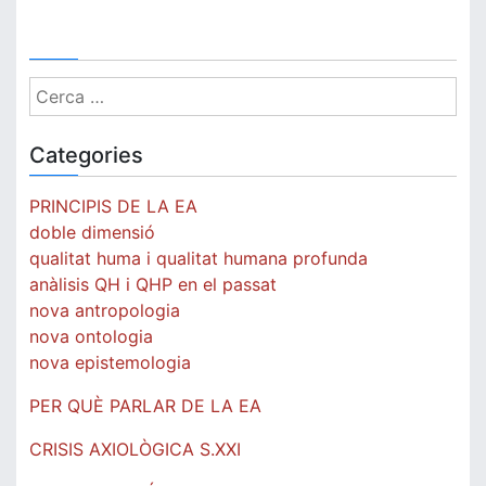
Cerca:
Categories
PRINCIPIS DE LA EA
doble dimensió
qualitat huma i qualitat humana profunda
anàlisis QH i QHP en el passat
nova antropologia
nova ontologia
nova epistemologia
PER QUÈ PARLAR DE LA EA
CRISIS AXIOLÒGICA S.XXI