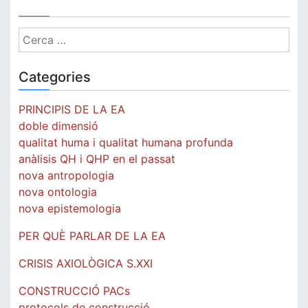
Cerca:
Categories
PRINCIPIS DE LA EA
doble dimensió
qualitat huma i qualitat humana profunda
anàlisis QH i QHP en el passat
nova antropologia
nova ontologia
nova epistemologia
PER QUÈ PARLAR DE LA EA
CRISIS AXIOLÒGICA S.XXI
CONSTRUCCIÓ PACs
protocols de construcció