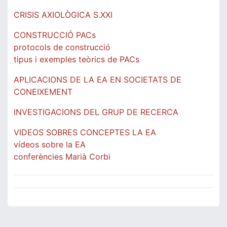
CRISIS AXIOLÒGICA S.XXI
CONSTRUCCIÓ PACs
protocols de construcció
tipus i exemples teòrics de PACs
APLICACIONS DE LA EA EN SOCIETATS DE
CONEIXEMENT
INVESTIGACIONS DEL GRUP DE RECERCA
VIDEOS SOBRES CONCEPTES LA EA
vídeos sobre la EA
conferències Marià Corbi