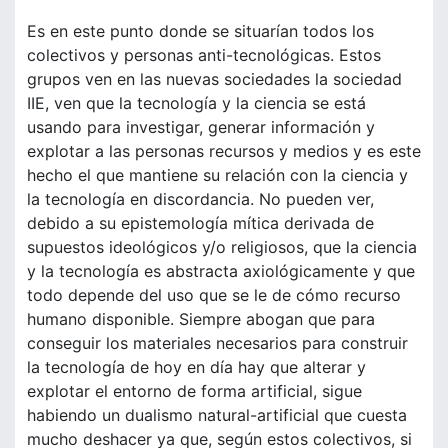
Es en este punto donde se situarían todos los
colectivos y personas anti-tecnológicas. Estos
grupos ven en las nuevas sociedades la sociedad
IIE, ven que la tecnología y la ciencia se está
usando para investigar, generar información y
explotar a las personas recursos y medios y es este
hecho el que mantiene su relación con la ciencia y
la tecnología en discordancia. No pueden ver,
debido a su epistemología mítica derivada de
supuestos ideológicos y/o religiosos, que la ciencia
y la tecnología es abstracta axiológicamente y que
todo depende del uso que se le de cómo recurso
humano disponible. Siempre abogan que para
conseguir los materiales necesarios para construir
la tecnología de hoy en día hay que alterar y
explotar el entorno de forma artificial, sigue
habiendo un dualismo natural-artificial que cuesta
mucho deshacer ya que, según estos colectivos, si