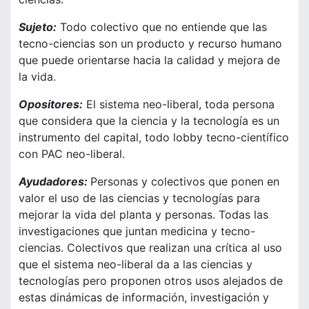
Sujeto:
Todo colectivo que no entiende que las
tecno-ciencias son un producto y recurso humano
que puede orientarse hacia la calidad y mejora de
la vida.
Opositores:
El sistema neo-liberal, toda persona
que considera que la ciencia y la tecnología es un
instrumento del capital, todo lobby tecno-científico
con PAC neo-liberal.
Ayudadores:
Personas y colectivos que ponen en
valor el uso de las ciencias y tecnologías para
mejorar la vida del planta y personas. Todas las
investigaciones que juntan medicina y tecno-
ciencias. Colectivos que realizan una crítica al uso
que el sistema neo-liberal da a las ciencias y
tecnologías pero proponen otros usos alejados de
estas dinámicas de información, investigación y