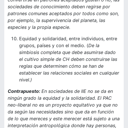
sociedades de conocimiento deben regirse por
patrones comunes aceptados por todos como son,
por ejemplo, la supervivencia del planeta, las
especies y la propia especie.
Equidad y solidaridad, entre individuos, entre
grupos, países y con el medio. (
De la
simbiosis completa que debe asumirse dado
el cultivo simple de CH deben construirse las
reglas que determinen cómo se han de
establecer las relaciones sociales en cualquier
nivel.)
Contrapuesto:
En sociedades de IIE no se da en
ningún grado la equidad y la solidaridad. El PAC
neo-liberal no es un proyecto equitativo ya que no
da según las necesidades sino que da en función
de lo que mereces y este merecer está sujeto a una
interpretación antropológica donde hay personas,