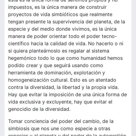
impuestos, es la única manera de construir
proyectos de vida simbióticos que realmente
tengan presente la supervivencia del planeta, de la
especie y del medio donde vivimos, es la única
manera de poder orientar todo el poder tecno-
científico hacia la calidad de vida. No hacerlo o ni
si quiera planteárnoslo es regalar al sistema
hegemónico todo lo que como humanidad hemos
podido crear y que seguirá usando como
herramienta de dominación, explotación y
homogeneización cultural. Esto es un atentado
contra la diversidad, la libertad y la propia vida.
Hay que evitar la imposición de una única forma de
vida exclusiva y excluyente, hay que evitar el
genocidio de la diversidad.
Tomar conciencia del poder del cambio, de la
simbiosis que nos une como especie a otras
especies y al planeta y del poder de la autogestión