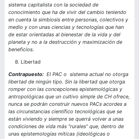
sistema capitalista con la sociedad de
conocimiento que ha de vivir del cambio teniendo
en cuenta la simbiosis entre personas, colectivos y
medio y con unas ciencias y tecnologías que han
de estar orientadas al bienestar de la vida y del
planeta y no a la destrucción y maximización de
beneficios.
Libertad
Contrapuesto:
El PAC o sistema actual no otorga
libertad de ningún tipo. Sin la libertad que otorga
romper con las concepciones epistemológicas y
antropológicas que un cultivo simple de CH ofrece,
nunca se podrán construir nuevos PACs acordes a
las circunstancias científico tecnológicas que se
están viviendo y siempre se querrá volver a unas
condiciones de vida más ”rurales” que, dentro de
unas epistemologías míticas (ideológicas o