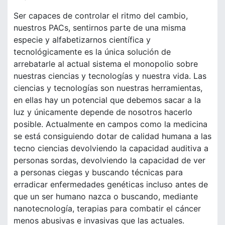
Ser capaces de controlar el ritmo del cambio,
nuestros PACs, sentirnos parte de una misma
especie y alfabetizarnos científica y
tecnológicamente es la única solución de
arrebatarle al actual sistema el monopolio sobre
nuestras ciencias y tecnologías y nuestra vida. Las
ciencias y tecnologías son nuestras herramientas,
en ellas hay un potencial que debemos sacar a la
luz y únicamente depende de nosotros hacerlo
posible. Actualmente en campos como la medicina
se está consiguiendo dotar de calidad humana a las
tecno ciencias devolviendo la capacidad auditiva a
personas sordas, devolviendo la capacidad de ver
a personas ciegas y buscando técnicas para
erradicar enfermedades genéticas incluso antes de
que un ser humano nazca o buscando, mediante
nanotecnología, terapias para combatir el cáncer
menos abusivas e invasivas que las actuales.