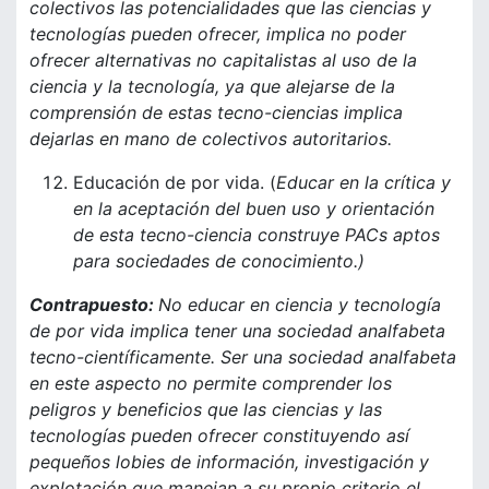
colectivos las potencialidades que las ciencias y
tecnologías pueden ofrecer, implica no poder
ofrecer alternativas no capitalistas al uso de la
ciencia y la tecnología, ya que alejarse de la
comprensión de estas tecno-ciencias implica
dejarlas en mano de colectivos autoritarios.
Educación de por vida. (
Educar en la crítica y
en la aceptación del buen uso y orientación
de esta tecno-ciencia construye PACs aptos
para sociedades de conocimiento.)
Contrapuesto:
No educar en ciencia y tecnología
de por vida implica tener una sociedad analfabeta
tecno-científicamente. Ser una sociedad analfabeta
en este aspecto no permite comprender los
peligros y beneficios que las ciencias y las
tecnologías pueden ofrecer constituyendo así
pequeños lobies de información, investigación y
explotación que manejan a su propio criterio el