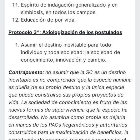
Espíritu de indagación generalizado y en
simbiosis, en todos los campos.
Educación de por vida.
Protocolo 3º: Axiologización de los postulados
Asumir el destino inevitable para todo
individuo y toda sociedad: la sociedad de
conocimiento, innovación y cambio.
Contrapuesto:
no asumir que la SC es un destino
inevitable es no comprender que la especie humana
es dueña de su propio destino y la única especie
que puede construirse sus propios proyectos de
vida. La sociedad de conocimiento es fruto de las
nuevas formas de supervivencia que la especie ha
desarrollado. No asumirla como propia es dejarla
en manos de los PACs hegemónicos y autoritarios
construidos para la maximización de beneficios, la
explotación de personas, recursos y medios en el