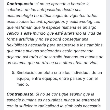
Contrapuesto:
si no se aprende a heredar la
sabiduría de los antepasados desde una
epistemología no mítica seguirán vigentes todos
esos supuestos antropológicos y epistemológicos
que reafirman que la especie humana es un algo
venido a este mundo que está alterando la vida de
forma artificial y no se podrá conseguir una
flexibilidad necesaria para adaptarse a los cambios
que estas nuevas sociedades están generando
dejando así todo el desarrollo humano en manos de
un sistema que no ofrece una alternativa de vida.
Simbiosis completa entre los individuos de un
equipo, entre equipos, entre países y con el
medio.
Contrapuesto:
Si no se consigue asumir que la
especie humana es naturaleza nunca se entenderá
con la suficiente radicalidad la simbiosis necesaria