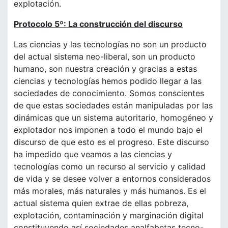
explotación.
Protocolo 5º: La construcción del discurso
Las ciencias y las tecnologías no son un producto
del actual sistema neo-liberal, son un producto
humano, son nuestra creación y gracias a estas
ciencias y tecnologías hemos podido llegar a las
sociedades de conocimiento. Somos conscientes
de que estas sociedades están manipuladas por las
dinámicas que un sistema autoritario, homogéneo y
explotador nos imponen a todo el mundo bajo el
discurso de que esto es el progreso. Este discurso
ha impedido que veamos a las ciencias y
tecnologías como un recurso al servicio y calidad
de vida y se desee volver a entornos considerados
más morales, más naturales y más humanos. Es el
actual sistema quien extrae de ellas pobreza,
explotación, contaminación y marginación digital
constituyendo así sociedades analfabetas tecno-