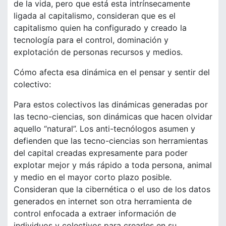
de la vida, pero que está esta intrínsecamente
ligada al capitalismo, consideran que es el
capitalismo quien ha configurado y creado la
tecnología para el control, dominación y
explotación de personas recursos y medios.
Cómo afecta esa dinámica en el pensar y sentir del
colectivo:
Para estos colectivos las dinámicas generadas por
las tecno-ciencias, son dinámicas que hacen olvidar
aquello “natural”. Los anti-tecnólogos asumen y
defienden que las tecno-ciencias son herramientas
del capital creadas expresamente para poder
explotar mejor y más rápido a toda persona, animal
y medio en el mayor corto plazo posible.
Consideran que la cibernética o el uso de los datos
generados en internet son otra herramienta de
control enfocada a extraer información de
individuos y colectivos para crearles en su