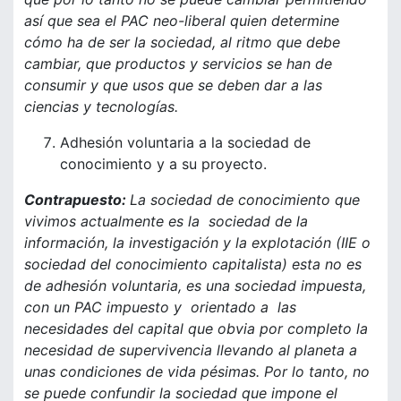
así que sea el PAC neo-liberal quien determine
cómo ha de ser la sociedad, al ritmo que debe
cambiar, que productos y servicios se han de
consumir y que usos que se deben dar a las
ciencias y tecnologías.
Adhesión voluntaria a la sociedad de
conocimiento y a su proyecto.
Contrapuesto:
La sociedad de conocimiento que
vivimos actualmente es la sociedad de la
información, la investigación y la explotación (IIE o
sociedad del conocimiento capitalista) esta no es
de adhesión voluntaria, es una sociedad impuesta,
con un PAC impuesto y orientado a las
necesidades del capital que obvia por completo la
necesidad de supervivencia llevando al planeta a
unas condiciones de vida pésimas. Por lo tanto, no
se puede confundir la sociedad que impone el