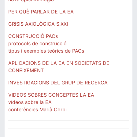
PER QUÈ PARLAR DE LA EA
CRISIS AXIOLÒGICA S.XXI
CONSTRUCCIÓ PACs
protocols de construcció
tipus i exemples teòrics de PACs
APLICACIONS DE LA EA EN SOCIETATS DE
CONEIXEMENT
INVESTIGACIONS DEL GRUP DE RECERCA
VIDEOS SOBRES CONCEPTES LA EA
vídeos sobre la EA
conferències Marià Corbi