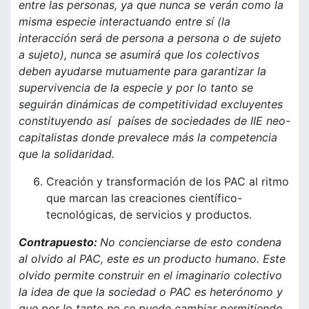
entre las personas, ya que nunca se verán como la
misma especie interactuando entre sí (la
interacción será de persona a persona o de sujeto
a sujeto), nunca se asumirá que los colectivos
deben ayudarse mutuamente para garantizar la
supervivencia de la especie y por lo tanto se
seguirán dinámicas de competitividad excluyentes
constituyendo así países de sociedades de IIE neo-
capitalistas donde prevalece más la competencia
que la solidaridad.
Creación y transformación de los PAC al ritmo
que marcan las creaciones científico-
tecnológicas, de servicios y productos.
Contrapuesto:
No concienciarse de esto condena
al olvido al PAC, este es un producto humano. Este
olvido permite construir en el imaginario colectivo
la idea de que la sociedad o PAC es heterónomo y
que por lo tanto no se puede cambiar permitiendo