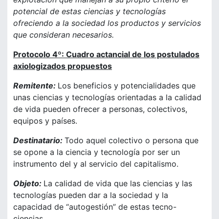
potencial de estas ciencias y tecnologías
ofreciendo a la sociedad los productos y servicios
que consideran necesarios.
Protocolo 4º: Cuadro actancial de los postulados
axiologizados propuestos
Remitente:
Los beneficios y potencialidades que
unas ciencias y tecnologías orientadas a la calidad
de vida pueden ofrecer a personas, colectivos,
equipos y países.
Destinatario:
Todo aquel colectivo o persona que
se opone a la ciencia y tecnología por ser un
instrumento del y al servicio del capitalismo.
Objeto:
La calidad de vida que las ciencias y las
tecnologías pueden dar a la sociedad y la
capacidad de “autogestión” de estas tecno-
ciencias.