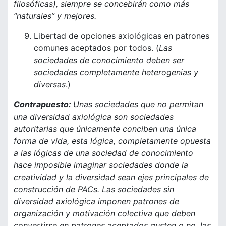
filosóficas), siempre se concebirán como más
“naturales” y mejores.
Libertad de opciones axiológicas en patrones
comunes aceptados por todos. (
Las
sociedades de conocimiento deben ser
sociedades completamente heterogenias y
diversas
.)
Contrapuesto:
Unas sociedades que no permitan
una diversidad axiológica son sociedades
autoritarias que únicamente conciben una única
forma de vida, esta lógica, completamente opuesta
a las lógicas de una sociedad de conocimiento
hace imposible imaginar sociedades donde la
creatividad y la diversidad sean ejes principales de
construcción de PACs. Las sociedades sin
diversidad axiológica imponen patrones de
organización y motivación colectiva que deben
convertirse en patrones aceptados gusten o no, las