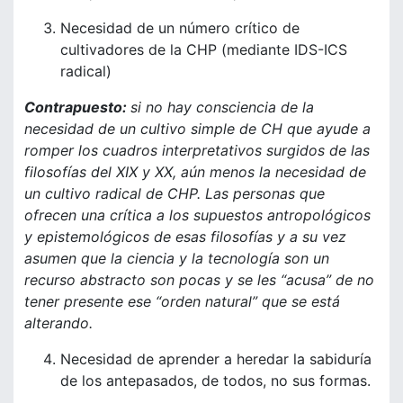
Necesidad de un número crítico de
cultivadores de la CHP (mediante IDS-ICS
radical)
Contrapuesto:
si no hay consciencia de la
necesidad de un cultivo simple de CH que ayude a
romper los cuadros interpretativos surgidos de las
filosofías del XIX y XX, aún menos la necesidad de
un cultivo radical de CHP. Las personas que
ofrecen una crítica a los supuestos antropológicos
y epistemológicos de esas filosofías y a su vez
asumen que la ciencia y la tecnología son un
recurso abstracto son pocas y se les “acusa” de no
tener presente ese “orden natural” que se está
alterando.
Necesidad de aprender a heredar la sabiduría
de los antepasados, de todos, no sus formas.