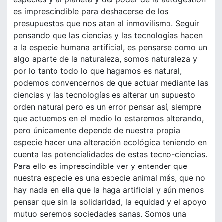
es imprescindible para deshacerse de los
presupuestos que nos atan al inmovilismo. Seguir
pensando que las ciencias y las tecnologías hacen
a la especie humana artificial, es pensarse como un
algo aparte de la naturaleza, somos naturaleza y
por lo tanto todo lo que hagamos es natural,
podemos convencernos de que actuar mediante las
ciencias y las tecnologías es alterar un supuesto
orden natural pero es un error pensar así, siempre
que actuemos en el medio lo estaremos alterando,
pero únicamente depende de nuestra propia
especie hacer una alteración ecológica teniendo en
cuenta las potencialidades de estas tecno-ciencias.
Para ello es imprescindible ver y entender que
nuestra especie es una especie animal más, que no
hay nada en ella que la haga artificial y aún menos
pensar que sin la solidaridad, la equidad y el apoyo
mutuo seremos sociedades sanas. Somos una