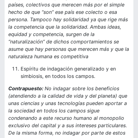
países, colectivos que merecen más por el simple
hecho de que “son” ese país ese colecto o esa
persona. Tampoco hay solidaridad ya que rige más
la competencia que la solidaridad. Ambas ideas,
equidad y competencia, surgen de la
“naturalización” de dichos comportamientos se
asume que hay personas que merecen más y que la
naturaleza humana es competitiva
Espíritu de indagación generalizado y en
simbiosis, en todos los campos.
Contrapuesto:
No indagar sobre los beneficios
(atendiendo a la calidad de vida y del planeta) que
unas ciencias y unas tecnologías pueden aportar a
la sociedad en todos los campos sigue
condenando a este recurso humano al monopolio
exclusivo del capital y a sus intereses particulares.
De la misma forma, no indagar por parte de estos