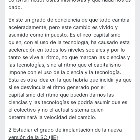
dado.
Existe un grado de conciencia de que todo cambia
aceleradamente, pero este cambio es vivido y
asumido como impuesto. Es el neo-capitalismo
quien, con el uso de la tecnología, ha causado esta
aceleración en todos los niveles sociales y por lo
tanto se vive al ritmo, no que marcan las ciencias y
las tecnologías, sino al ritmo que el capitalismo
impone con el uso de la ciencia y la tecnología.
Esta es otra idea en la que habría que incidir ya que
si se desvincula el ritmo generado por el
capitalismo del ritmo que pueden darnos las
ciencias y las tecnologías se podría asumir que es
el colectivo y no el actual sistema quien
determinará la velocidad del cambio.
2 Estudiar el grado de implantación de la nueva
versión de la SC (IIE)