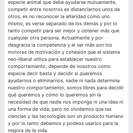
especie animal que debe ayudarse mutuamente,
competir entre nosotros es distanciarnos unos de
otros, es no reconocer la alteridad como uno
mismo, es verse separado de los demás y por lo
tanto competir para ser mejor y obtener más que
cualquier otra persona. Actualmente y por
desgracia la competencia y el ser más son los
motores de motivación y cohesión que el sistema
neo-liberal utiliza para establecer nuestro
comportamiento, depende de nosotros como
especie decir basta y decidir si queremos
ayudarnos o eliminarnos, nadie ni nada determina
nuestro comportamiento, somos libres para decidir
qué queremos y cómo lo queremos sin la
necesidad de que nadie nos imponga ni una idea ni
una forma de vida, pero no olvidemos que las
ciencias y las tecnologías son un producto humano
y por lo tanto debemos y podeos usarlos para la
mejora de la vida.