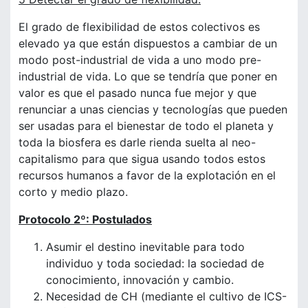
El grado de flexibilidad de estos colectivos es
elevado ya que están dispuestos a cambiar de un
modo post-industrial de vida a uno modo pre-
industrial de vida. Lo que se tendría que poner en
valor es que el pasado nunca fue mejor y que
renunciar a unas ciencias y tecnologías que pueden
ser usadas para el bienestar de todo el planeta y
toda la biosfera es darle rienda suelta al neo-
capitalismo para que sigua usando todos estos
recursos humanos a favor de la explotación en el
corto y medio plazo.
Protocolo 2º: Postulados
Asumir el destino inevitable para todo
individuo y toda sociedad: la sociedad de
conocimiento, innovación y cambio.
Necesidad de CH (mediante el cultivo de ICS-