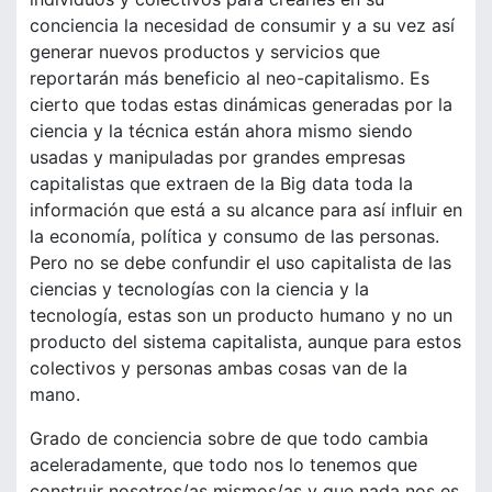
conciencia la necesidad de consumir y a su vez así
generar nuevos productos y servicios que
reportarán más beneficio al neo-capitalismo. Es
cierto que todas estas dinámicas generadas por la
ciencia y la técnica están ahora mismo siendo
usadas y manipuladas por grandes empresas
capitalistas que extraen de la Big data toda la
información que está a su alcance para así influir en
la economía, política y consumo de las personas.
Pero no se debe confundir el uso capitalista de las
ciencias y tecnologías con la ciencia y la
tecnología, estas son un producto humano y no un
producto del sistema capitalista, aunque para estos
colectivos y personas ambas cosas van de la
mano.
Grado de conciencia sobre de que todo cambia
aceleradamente, que todo nos lo tenemos que
construir nosotros/as mismos/as y que nada nos es