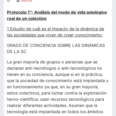
cetr05
Protocolo 1º: Análisis del modo de vida axiológico
real de un colectivo
1 Estudio de cuál es el impacto de la dinámica de
las sociedades que viven de crear conocimiento.
GRADO DE CONCIENCIA SOBRE LAS DINÁMICAS
DE LA SC
La gran mayoría de grupos o personas que se
declaran anti-tecnólogos o anti-tecnológicos no
tienen en su conciencia, aunque si en la práctica,
que la sociedad de conocimiento está implantada y
en funcionamiento ya que, en su gran mayoría,
estos colectivos, para luchar contra la explotación
tecno-científica, usan recursos tecnológicos para
realizar diferentes actividades. Asumen que la
tecnología está implantada en todos los ámbitos