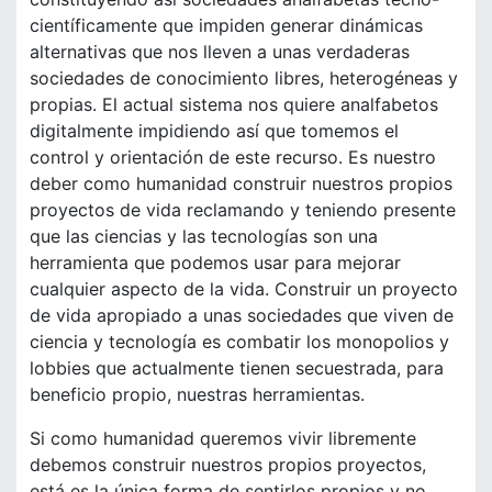
científicamente que impiden generar dinámicas
alternativas que nos lleven a unas verdaderas
sociedades de conocimiento libres, heterogéneas y
propias. El actual sistema nos quiere analfabetos
digitalmente impidiendo así que tomemos el
control y orientación de este recurso. Es nuestro
deber como humanidad construir nuestros propios
proyectos de vida reclamando y teniendo presente
que las ciencias y las tecnologías son una
herramienta que podemos usar para mejorar
cualquier aspecto de la vida. Construir un proyecto
de vida apropiado a unas sociedades que viven de
ciencia y tecnología es combatir los monopolios y
lobbies que actualmente tienen secuestrada, para
beneficio propio, nuestras herramientas.
Si como humanidad queremos vivir libremente
debemos construir nuestros propios proyectos,
está es la única forma de sentirlos propios y no