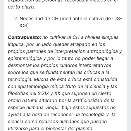
corto plazo.
Necesidad de CH (mediante el cultivo de IDS-
ICS)
Contrapuesto:
no cultivar la CH a niveles simples
implica, por un lado quedar atrapado en los
propios patrones de interpretación antropológica y
epistemológica y por lo tanto no poder llegar a
desmontar los propios cuadros interpretativos
sobre los que se fundamentan las críticas a la
tecnología. Mucha de esta crítica está construida
con epistemología mítica fruto de la ciencia y las
filosofías del S.XIX y XX que suponen un cierto
orden natural alterado por la artificiosidad de la
especie humana. Seguir bajo estos supuestos no
ayuda a la hora de reconocer la tecnología y la
ciencia como recursos humanos que pueden
utilizarse para el bienestar del planeta.