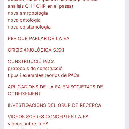
anàlisis QH i QHP en el passat
nova antropologia
nova ontologia
nova epistemologia
PER QUÈ PARLAR DE LA EA
CRISIS AXIOLÒGICA S.XXI
CONSTRUCCIÓ PACs
protocols de construcció
tipus i exemples teòrics de PACs
APLICACIONS DE LA EA EN SOCIETATS DE
CONEIXEMENT
INVESTIGACIONS DEL GRUP DE RECERCA
VIDEOS SOBRES CONCEPTES LA EA
vídeos sobre la EA