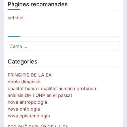
Pàgines recomanades
cetr.net
Cerca:
Categories
PRINCIPIS DE LA EA
doble dimensió
qualitat huma i qualitat humana profunda
anàlisis QH i QHP en el passat
nova antropologia
nova ontologia
nova epistemologia