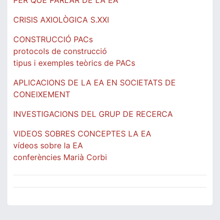
PER QUÈ PARLAR DE LA EA
CRISIS AXIOLÒGICA S.XXI
CONSTRUCCIÓ PACs
protocols de construcció
tipus i exemples teòrics de PACs
APLICACIONS DE LA EA EN SOCIETATS DE
CONEIXEMENT
INVESTIGACIONS DEL GRUP DE RECERCA
VIDEOS SOBRES CONCEPTES LA EA
vídeos sobre la EA
conferències Marià Corbi