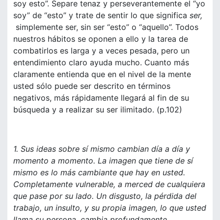
soy esto”. Separe tenaz y perseverantemente el “yo
soy” de “esto” y trate de sentir lo que significa
ser,
simplemente ser, sin ser “esto” o “aquello”. Todos
nuestros hábitos se oponen a ello y la tarea de
combatirlos es larga y a veces pesada, pero un
entendimiento claro ayuda mucho. Cuanto más
claramente entienda que en el nivel de la mente
usted sólo puede ser descrito en términos
negativos, más rápidamente llegará al fin de su
búsqueda y a realizar su ser ilimitado. (p.102)
1. Sus ideas sobre sí mismo cambian día a día y
momento a momento. La imagen que tiene de sí
mismo es lo más cambiante que hay en usted.
Completamente vulnerable, a merced de cualquiera
que pase por su lado. Un disgusto, la pérdida del
trabajo, un insulto, y su propia imagen, lo que usted
llama su persona, cambia profundamente.