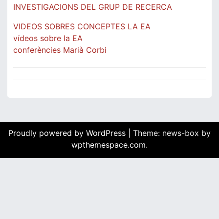
INVESTIGACIONS DEL GRUP DE RECERCA
VIDEOS SOBRES CONCEPTES LA EA
vídeos sobre la EA
conferències Marià Corbi
Proudly powered by WordPress
|
Theme: news-box by
wpthemespace.com
.