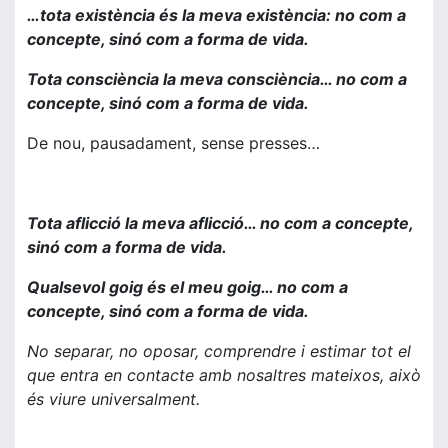
…tota existència és la meva existència: no com a
concepte, sinó com a forma de vida.
Tota consciència la meva consciència… no com a
concepte, sinó com a forma de vida.
De nou, pausadament, sense presses…
Tota aflicció la meva aflicció… no com a concepte,
sinó com a forma de vida.
Qualsevol goig és el meu goig… no com a
concepte, sinó com a forma de vida.
No separar, no oposar, comprendre i estimar tot el
que entra en contacte amb nosaltres mateixos, això
és viure universalment.