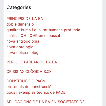
Categories
PRINCIPIS DE LA EA
doble dimensió
qualitat huma i qualitat humana profunda
anàlisis QH i QHP en el passat
nova antropologia
nova ontologia
nova epistemologia
PER QUÈ PARLAR DE LA EA
CRISIS AXIOLÒGICA S.XXI
CONSTRUCCIÓ PACs
protocols de construcció
tipus i exemples teòrics de PACs
APLICACIONS DE LA EA EN SOCIETATS DE