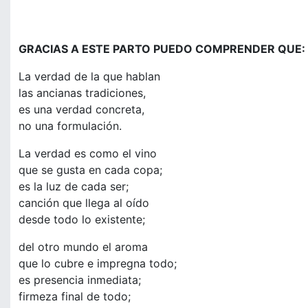
GRACIAS A ESTE PARTO PUEDO COMPRENDER QUE:
La verdad de la que hablan
las ancianas tradiciones,
es una verdad concreta,
no una formulación.
La verdad es como el vino
que se gusta en cada copa;
es la luz de cada ser;
canción que llega al oído
desde todo lo existente;
del otro mundo el aroma
que lo cubre e impregna todo;
es presencia inmediata;
firmeza final de todo;