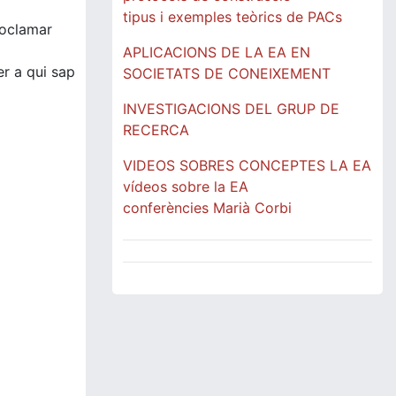
tipus i exemples teòrics de PACs
proclamar
APLICACIONS DE LA EA EN
r a qui sap
SOCIETATS DE CONEIXEMENT
INVESTIGACIONS DEL GRUP DE
RECERCA
VIDEOS SOBRES CONCEPTES LA EA
vídeos sobre la EA
conferències Marià Corbi