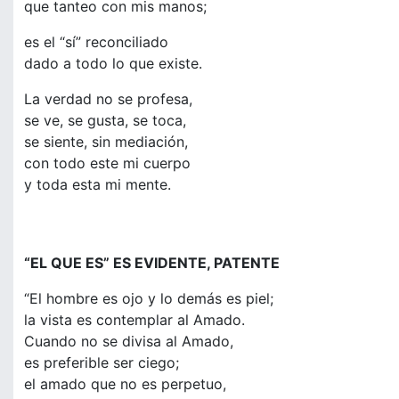
que tanteo con mis manos;
es el “sí” reconciliado
dado a todo lo que existe.
La verdad no se profesa,
se ve, se gusta, se toca,
se siente, sin mediación,
con todo este mi cuerpo
y toda esta mi mente.
“EL QUE ES” ES EVIDENTE, PATENTE
“El hombre es ojo y lo demás es piel;
la vista es contemplar al Amado.
Cuando no se divisa al Amado,
es preferible ser ciego;
el amado que no es perpetuo,